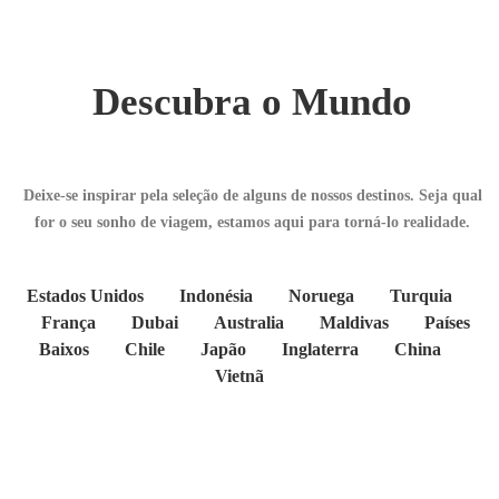
Descubra o Mundo
Deixe-se inspirar pela seleção de alguns de nossos destinos. Seja qual
for o seu sonho de viagem, estamos aqui para torná-lo realidade.
Estados Unidos
Indonésia
Noruega
Turquia
França
Dubai
Australia
Maldivas
Países
Baixos
Chile
Japão
Inglaterra
China
Vietnã