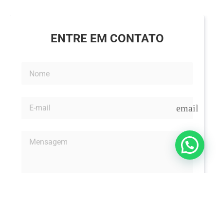
ENTRE EM CONTATO
email
Enviar