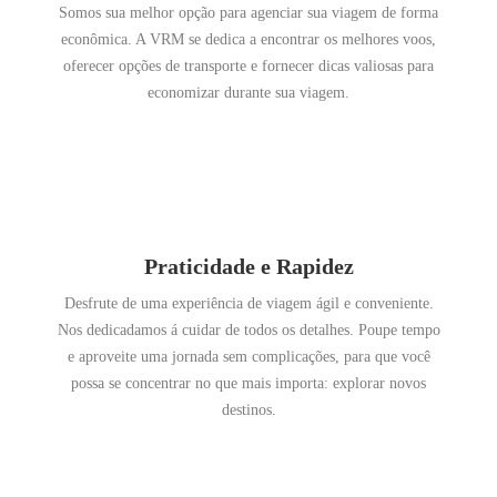
Somos sua melhor opção para agenciar sua viagem de forma
econômica. A VRM se dedica a encontrar os melhores voos,
oferecer opções de transporte e fornecer dicas valiosas para
economizar durante sua viagem.
Praticidade e Rapidez
Desfrute de uma experiência de viagem ágil e conveniente.
Nos dedicadamos á cuidar de todos os detalhes. Poupe tempo
e aproveite uma jornada sem complicações, para que você
possa se concentrar no que mais importa: explorar novos
destinos.