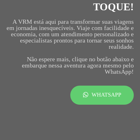
TOQUE!
A VRM está aqui para transformar suas viagens
em jornadas inesquecíveis. Viaje com facilidade e
economia, com um atendimento personalizado e
especialistas prontos para tornar seus sonhos
realidade.
Não espere mais, clique no botão abaixo e
embarque nessa aventura agora mesmo pelo
WhatsApp!
WHATSAPP