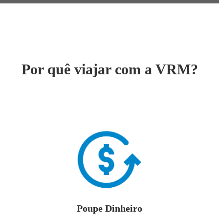
Por quê viajar com a VRM?
Poupe Dinheiro