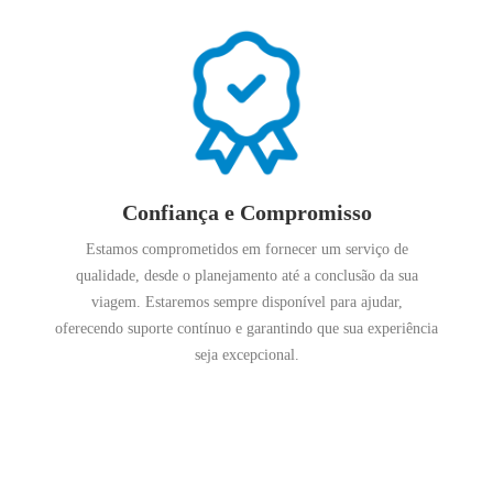
Confiança e Compromisso
Estamos comprometidos em fornecer um serviço de
qualidade, desde o planejamento até a conclusão da sua
viagem. Estaremos sempre disponível para ajudar,
oferecendo suporte contínuo e garantindo que sua experiência
seja excepcional.